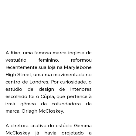
A Rixo, uma famosa marca inglesa de 
vestuário feminino, reformou 
recentemente sua loja na Marylebone 
High Street, uma rua movimentada no 
centro de Londres. Por curiosidade, o 
estúdio de design de interiores 
escolhido foi o Cúpla, que pertence à 
irmã gêmea da cofundadora da 
marca, Orlagh McCloskey.
A diretora criativa do estúdio Gemma 
McCloskey já havia projetado a 