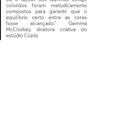
coloridos foram metodicamente 
compostos para garantir que o 
equilíbrio certo entre as cores 
fosse alcançado." Gemma 
McCloskey, diretora criativa do 
estúdio Cúpla