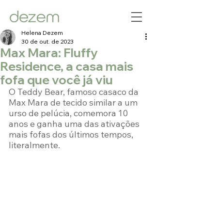
Helena Dezem
30 de out. de 2023
Max Mara: Fluffy
Residence, a casa mais
fofa que você já viu
O Teddy Bear, famoso casaco da 
Max Mara de tecido similar a um 
urso de pelúcia, comemora 10 
anos e ganha uma das ativações 
mais fofas dos últimos tempos, 
literalmente.