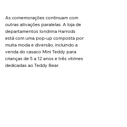
As comemorações continuam com 
outras ativações paralelas. A loja de 
departamentos londrina Harrods 
está com uma pop-up composta por 
muita moda e diversão, incluindo a 
venda do casaco Mini Teddy para 
crianças de 5 a 12 anos e três vitrines 
dedicadas ao Teddy Bear.