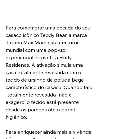
Para comemorar uma década do seu 
casaco icônico Teddy Bear, a marca 
italiana Max Mara está em turnê 
mundial com uma pop-up 
experiencial incrível - a Fluffy 
Residence. A ativação simula uma 
casa totalmente revestida com o 
tecido de ursinho de pelúcia bege 
característico do casaco. Quando falo 
“totalmente revestida” não é 
exagero, o tecido está presente 
desde as paredes até o papel 
higiênico.
Para enriquecer ainda mais a vivência, 