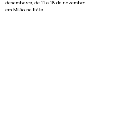
desembarca, de 11 a 18 de novembro, 
em Milão na Itália.