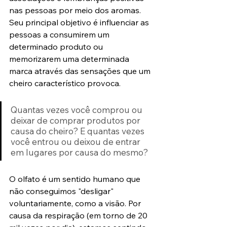
nas pessoas por meio dos aromas. 
Seu principal objetivo é influenciar as 
pessoas a consumirem um 
determinado produto ou 
memorizarem uma determinada 
marca através das sensações que um 
cheiro característico provoca.
Quantas vezes você comprou ou 
deixar de comprar produtos por 
causa do cheiro? E quantas vezes 
você entrou ou deixou de entrar 
em lugares por causa do mesmo?
O olfato é um sentido humano que 
não conseguimos "desligar" 
voluntariamente, como a visão. Por 
causa da respiração (em torno de 20 