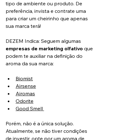
tipo de ambiente ou produto. De 
preferência, invista e contrate uma 
para criar um cheirinho que apenas 
sua marca terá!
DEZEM Indica: Seguem algumas 
empresas de marketing olfativo
 que 
podem te auxiliar na definição do 
aroma da sua marca:
Biomist
Airsense
Airomas
Odorite
Good Smell 
Porém, não é a única solução. 
Atualmente, se não tiver condições 
de investir, opte por um aroma de 