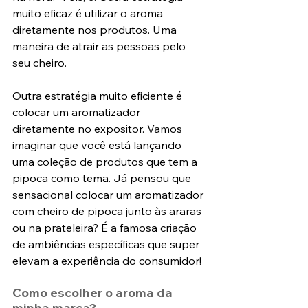
muito eficaz é utilizar o aroma 
diretamente nos produtos. Uma 
maneira de atrair as pessoas pelo 
seu cheiro.
Outra estratégia muito eficiente é 
colocar um aromatizador 
diretamente no expositor. Vamos 
imaginar que você está lançando 
uma coleção de produtos que tem a 
pipoca como tema. Já pensou que 
sensacional colocar um aromatizador 
com cheiro de pipoca junto às araras 
ou na prateleira? É a famosa criação 
de ambiências específicas que super 
elevam a experiência do consumidor!
Como escolher o aroma da 
minha marca?