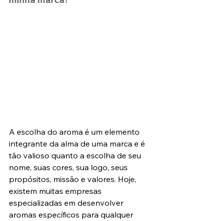
A escolha do aroma é um elemento 
integrante da alma de uma marca e é 
tão valioso quanto a escolha de seu 
nome, suas cores, sua logo, seus 
propósitos, missão e valores. Hoje, 
existem muitas empresas 
especializadas em desenvolver 
aromas específicos para qualquer 