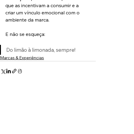
que as incentivam a consumir e a 
criar um vínculo emocional com o 
ambiente da marca.
E não se esqueça:
Do limão à limonada, sempre!
Marcas & Experiências
Comentários
Escreva um comentário