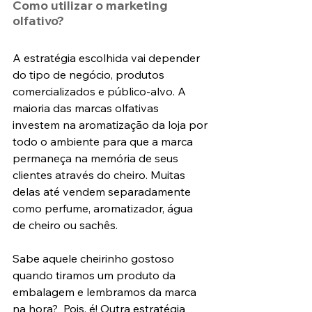
Como utilizar o marketing 
olfativo?
A estratégia escolhida vai depender 
do tipo de negócio, produtos 
comercializados e público-alvo. A 
maioria das marcas olfativas 
investem na aromatização da loja por 
todo o ambiente para que a marca 
permaneça na memória de seus 
clientes através do cheiro. Muitas 
delas até vendem separadamente 
como perfume, aromatizador, água 
de cheiro ou sachês.
Sabe aquele cheirinho gostoso 
quando tiramos um produto da 
embalagem e lembramos da marca 
na hora?  Pois, é! Outra estratégia 