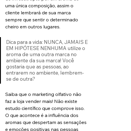
uma única composição, assim o 
cliente lembrará de sua marca 
sempre que sentir o determinado 
cheiro em outros lugares.
Dica para a vida: NUNCA, JAMAIS E 
EM HIPÓTESE NENHUMA utilize o 
aroma de uma outra marca no 
ambiente da sua marca! Você 
gostaria que as pessoas, ao 
entrarem no ambiente, lembrem-
se de outra? 
Saiba que o marketing olfativo não 
faz a loja vender mais! Não existe 
estudo científico que comprove isso. 
O que acontece é a influência dos 
aromas que despertam as sensações 
e emoções positivas nas pessoas 