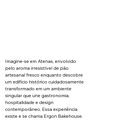
Imagine-se em Atenas, envolvido 
pelo aroma irresistível de pão 
artesanal fresco enquanto descobre 
um edifício histórico cuidadosamente 
transformado em um ambiente 
singular que une gastronomia, 
hospitalidade e design 
contemporâneo. Essa experiência 
existe e se chama Ergon Bakehouse.