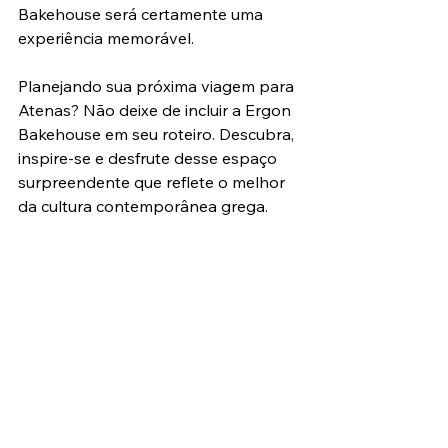
Bakehouse será certamente uma 
experiência memorável.
Planejando sua próxima viagem para 
Atenas? Não deixe de incluir a Ergon 
Bakehouse em seu roteiro. Descubra, 
inspire-se e desfrute desse espaço 
surpreendente que reflete o melhor 
da cultura contemporânea grega.