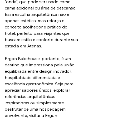
"onda", que pode ser usado como 
cama adicional ou área de descanso. 
Essa escolha arquitetônica não é 
apenas estética, mas reforça o 
conceito acolhedor e prático do 
hotel, perfeito para viajantes que 
buscam estilo e conforto durante sua 
estadia em Atenas.
Ergon Bakehouse, portanto, é um 
destino que impressiona pela união 
equilibrada entre design inovador, 
hospitalidade diferenciada e 
excelência gastronômica. Seja para 
apreciar sabores únicos, explorar 
referências arquitetônicas 
inspiradoras ou simplesmente 
desfrutar de uma hospedagem 
envolvente, visitar a Ergon 