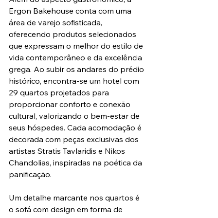
Ergon Bakehouse conta com uma 
área de varejo sofisticada, 
oferecendo produtos selecionados 
que expressam o melhor do estilo de 
vida contemporâneo e da excelência 
grega. Ao subir os andares do prédio 
histórico, encontra-se um hotel com 
29 quartos projetados para 
proporcionar conforto e conexão 
cultural, valorizando o bem-estar de 
seus hóspedes. Cada acomodação é 
decorada com peças exclusivas dos 
artistas Stratis Tavlaridis e Nikos 
Chandolias, inspiradas na poética da 
panificação.
Um detalhe marcante nos quartos é 
o sofá com design em forma de 