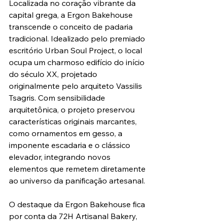
Localizada no coração vibrante da 
capital grega, a Ergon Bakehouse 
transcende o conceito de padaria 
tradicional. Idealizado pelo premiado 
escritório Urban Soul Project, o local 
ocupa um charmoso edifício do início 
do século XX, projetado 
originalmente pelo arquiteto Vassilis 
Tsagris. Com sensibilidade 
arquitetônica, o projeto preservou 
características originais marcantes, 
como ornamentos em gesso, a 
imponente escadaria e o clássico 
elevador, integrando novos 
elementos que remetem diretamente 
ao universo da panificação artesanal.
O destaque da Ergon Bakehouse fica 
por conta da 72H Artisanal Bakery, 