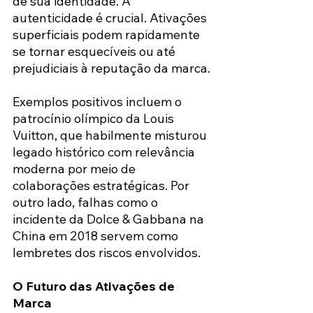
de sua identidade. A 
autenticidade é crucial. Ativações 
superficiais podem rapidamente 
se tornar esquecíveis ou até 
prejudiciais à reputação da marca.
Exemplos positivos incluem o 
patrocínio olímpico da Louis 
Vuitton, que habilmente misturou 
legado histórico com relevância 
moderna por meio de 
colaborações estratégicas. Por 
outro lado, falhas como o 
incidente da Dolce & Gabbana na 
China em 2018 servem como 
lembretes dos riscos envolvidos.
O Futuro das Ativações de 
Marca