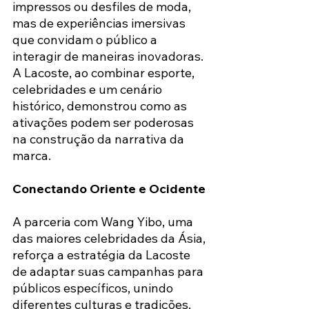
impressos ou desfiles de moda, 
mas de experiências imersivas 
que convidam o público a 
interagir de maneiras inovadoras. 
A Lacoste, ao combinar esporte, 
celebridades e um cenário 
histórico, demonstrou como as 
ativações podem ser poderosas 
na construção da narrativa da 
marca.
Conectando Oriente e Ocidente
A parceria com Wang Yibo, uma 
das maiores celebridades da Ásia, 
reforça a estratégia da Lacoste 
de adaptar suas campanhas para 
públicos específicos, unindo 
diferentes culturas e tradições. 