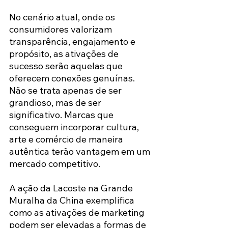
No cenário atual, onde os 
consumidores valorizam 
transparência, engajamento e 
propósito, as ativações de 
sucesso serão aquelas que 
oferecem conexões genuínas. 
Não se trata apenas de ser 
grandioso, mas de ser 
significativo. Marcas que 
conseguem incorporar cultura, 
arte e comércio de maneira 
autêntica terão vantagem em um 
mercado competitivo.
A ação da Lacoste na Grande 
Muralha da China exemplifica 
como as ativações de marketing 
podem ser elevadas a formas de 