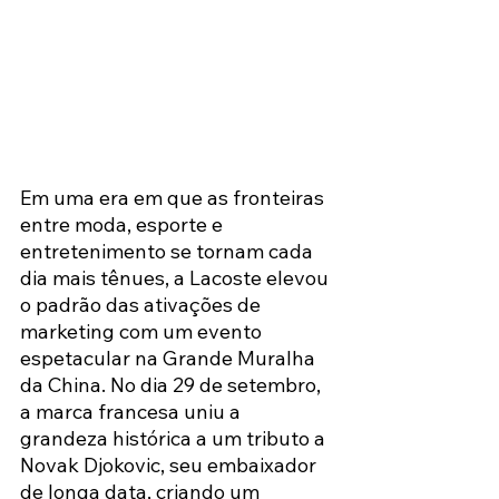
Em uma era em que as fronteiras 
entre moda, esporte e 
entretenimento se tornam cada 
dia mais tênues, a Lacoste elevou 
o padrão das ativações de 
marketing com um evento 
espetacular na Grande Muralha 
da China. No dia 29 de setembro, 
a marca francesa uniu a 
grandeza histórica a um tributo a 
Novak Djokovic, seu embaixador 
de longa data, criando um 