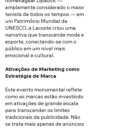
homenagear Djokovic — 
amplamente considerado o maior 
tenista de todos os tempos — em 
um Patrimônio Mundial da 
UNESCO, a Lacoste criou uma 
narrativa que transcende moda e 
esporte, conectando-se com o 
público em um nível mais 
emocional e cultural.
Ativações de Marketing como 
Estratégia de Marca
Este evento monumental reflete 
como as marcas estão investindo 
em ativações de grande escala 
para transcender os limites 
tradicionais da publicidade. Não 
se trata mais apenas de anúncios 