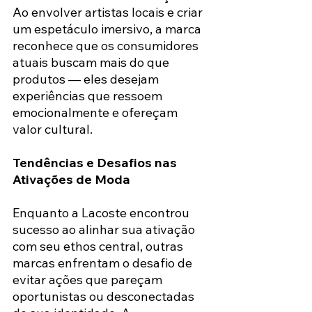
Ao envolver artistas locais e criar 
um espetáculo imersivo, a marca 
reconhece que os consumidores 
atuais buscam mais do que 
produtos — eles desejam 
experiências que ressoem 
emocionalmente e ofereçam 
valor cultural.
Tendências e Desafios nas 
Ativações de Moda
Enquanto a Lacoste encontrou 
sucesso ao alinhar sua ativação 
com seu ethos central, outras 
marcas enfrentam o desafio de 
evitar ações que pareçam 
oportunistas ou desconectadas 