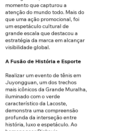
momento que capturou a 
atenção do mundo todo. Mais do 
que uma ação promocional, foi 
um espetáculo cultural de 
grande escala que destacou a 
estratégia da marca em alcançar 
visibilidade global.
A Fusão de História e Esporte
Realizar um evento de tênis em 
Juyongguan, um dos trechos 
mais icônicos da Grande Muralha, 
iluminado com o verde 
característico da Lacoste, 
demonstra uma compreensão 
profunda da interseção entre 
história, luxo e espetáculo. Ao 