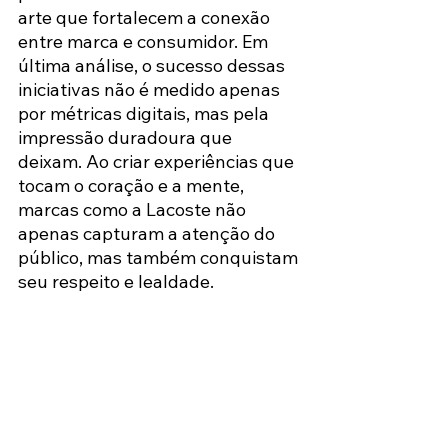
arte que fortalecem a conexão 
entre marca e consumidor. Em 
última análise, o sucesso dessas 
iniciativas não é medido apenas 
por métricas digitais, mas pela 
impressão duradoura que 
deixam. Ao criar experiências que 
tocam o coração e a mente, 
marcas como a Lacoste não 
apenas capturam a atenção do 
público, mas também conquistam 
seu respeito e lealdade.