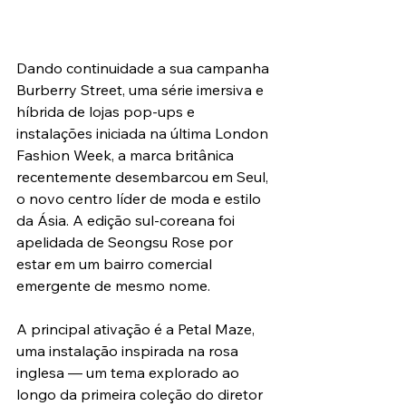
Dando continuidade a sua campanha 
Burberry Street, uma série imersiva e 
híbrida de lojas pop-ups e 
instalações iniciada na última London 
Fashion Week, a marca britânica 
recentemente desembarcou em Seul, 
o novo centro líder de moda e estilo 
da Ásia. A edição sul-coreana foi 
apelidada de Seongsu Rose por 
estar em um bairro comercial 
emergente de mesmo nome.
A principal ativação é a Petal Maze, 
uma instalação inspirada na rosa 
inglesa — um tema explorado ao 
longo da primeira coleção do diretor 