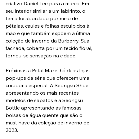
criativo Daniel Lee para a marca. Em 
seu interior similar a um labirinto, o 
tema foi abordado por meio de 
pétalas, caules e folhas esculpidos à 
mão e que também expõem a última 
coleção de inverno da Burberry. Sua 
fachada, coberta por um tecido floral, 
tornou-se sensação na cidade.
Próximas a Petal Maze, há duas lojas 
pop-ups da série que oferecem uma 
curadoria especial. A Seongsu Shoe 
apresentando os mais recentes 
modelos de sapatos e a Seongsu 
Bottle apresentando as famosas 
bolsas de água quente que são o 
must have da coleção de inverno de 
2023.