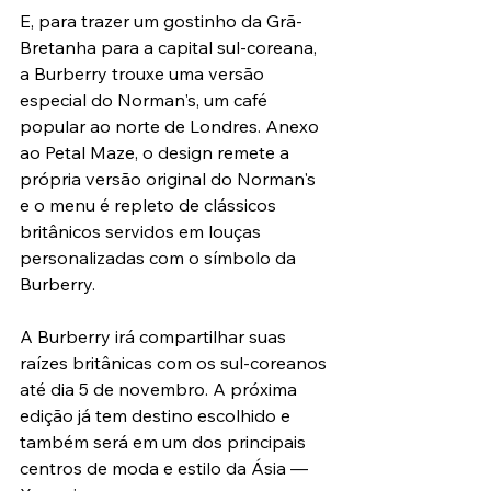
E, para trazer um gostinho da Grã-
Bretanha para a capital sul-coreana, 
a Burberry trouxe uma versão 
especial do Norman's, um café 
popular ao norte de Londres. Anexo 
ao Petal Maze, o design remete a 
própria versão original do Norman's 
e o menu é repleto de clássicos 
britânicos servidos em louças 
personalizadas com o símbolo da 
Burberry.
A Burberry irá compartilhar suas 
raízes britânicas com os sul-coreanos 
até dia 5 de novembro. A próxima 
edição já tem destino escolhido e 
também será em um dos principais 
centros de moda e estilo da Ásia — 