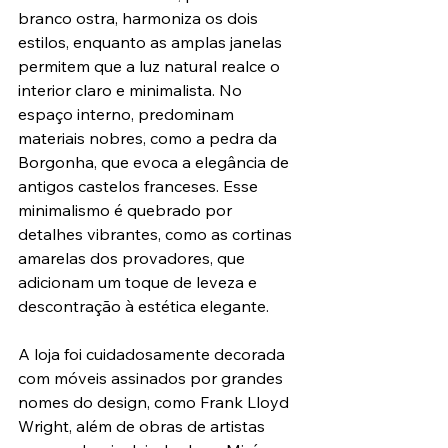
branco ostra, harmoniza os dois 
estilos, enquanto as amplas janelas 
permitem que a luz natural realce o 
interior claro e minimalista. No 
espaço interno, predominam 
materiais nobres, como a pedra da 
Borgonha, que evoca a elegância de 
antigos castelos franceses. Esse 
minimalismo é quebrado por 
detalhes vibrantes, como as cortinas 
amarelas dos provadores, que 
adicionam um toque de leveza e 
descontração à estética elegante.
A loja foi cuidadosamente decorada 
com móveis assinados por grandes 
nomes do design, como Frank Lloyd 
Wright, além de obras de artistas 