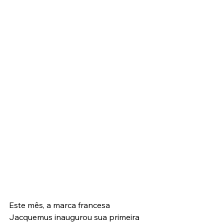
Este mês, a marca francesa 
Jacquemus inaugurou sua primeira 