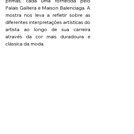
primas, cada uma fornecida pelo 
Palais Galliera e Maison Balenciaga. A 
mostra nos leva a refletir sobre as 
diferentes interpretações artísticas do 
artista ao longo de sua carreira 
através da cor mais duradoura e 
clássica da moda.