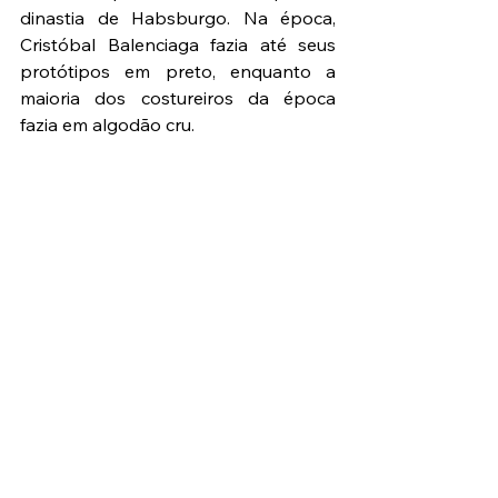
dinastia de Habsburgo. Na época, 
Cristóbal Balenciaga fazia até seus 
protótipos em preto, enquanto a 
maioria dos costureiros da época 
fazia em algodão cru.